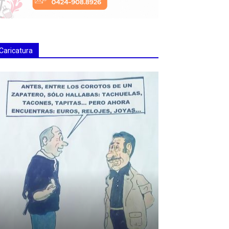
Caricatura