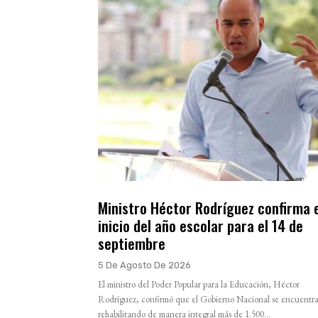
Ministro Héctor Rodríguez confirma 
inicio del año escolar para el 14 de
septiembre
5 De Agosto De 2026
El ministro del Poder Popular para la Educación, Héctor
Rodríguez, confirmó que el Gobierno Nacional se encuentr
rehabilitando de manera integral más de 1.500...