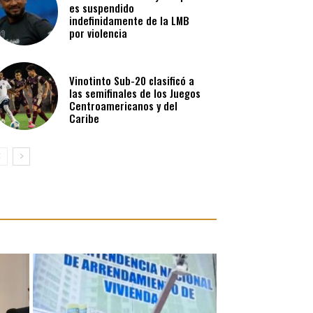
es suspendido
indefinidamente de la LMB
por violencia
Vinotinto Sub-20 clasificó a
las semifinales de los Juegos
Centroamericanos y del
Caribe