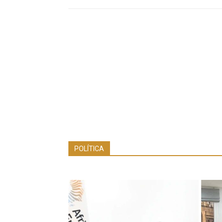
POLÍTICA