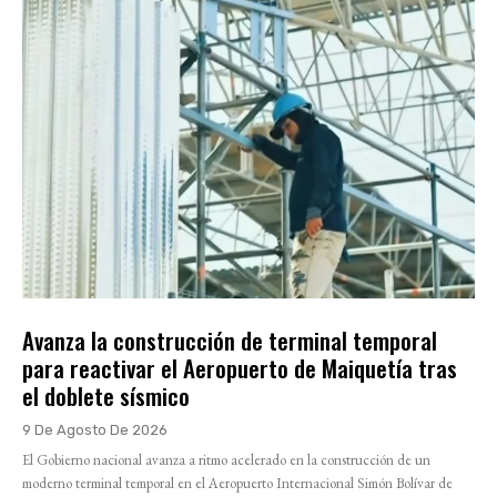
Avanza la construcción de terminal temporal
para reactivar el Aeropuerto de Maiquetía tras
el doblete sísmico
9 De Agosto De 2026
El Gobierno nacional avanza a ritmo acelerado en la construcción de un
moderno terminal temporal en el Aeropuerto Internacional Simón Bolívar de