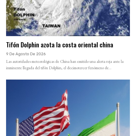
Tifón Dolphin azota la costa oriental china
9 De Agosto De 2026
Las autoridades meteorológicas de China han emitido una alerta roja ante la
inminente llegada del tifón Dolphin, el decimotercer fenómeno de...