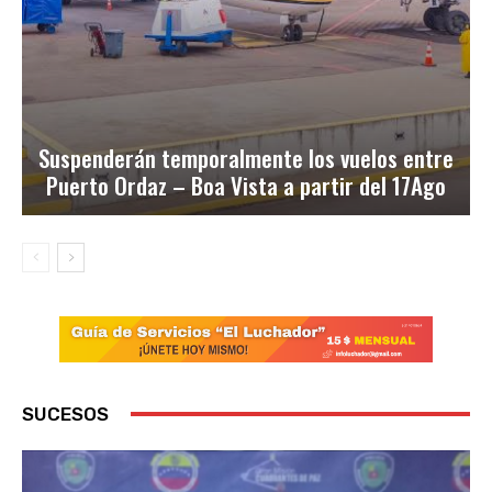
Suspenderán temporalmente los vuelos entre
Puerto Ordaz – Boa Vista a partir del 17Ago
SUCESOS