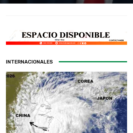
INTERNACIONALES