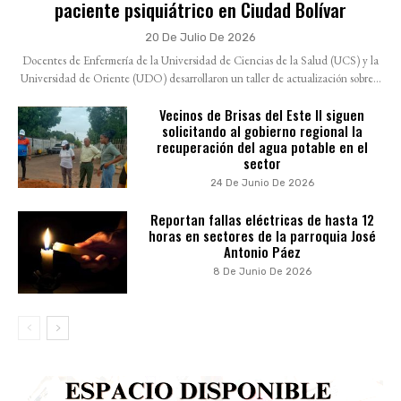
paciente psiquiátrico en Ciudad Bolívar
20 De Julio De 2026
Docentes de Enfermería de la Universidad de Ciencias de la Salud (UCS) y la
Universidad de Oriente (UDO) desarrollaron un taller de actualización sobre...
Vecinos de Brisas del Este II siguen
solicitando al gobierno regional la
recuperación del agua potable en el
sector
24 De Junio De 2026
Reportan fallas eléctricas de hasta 12
horas en sectores de la parroquia José
Antonio Páez
8 De Junio De 2026