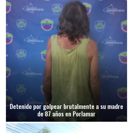
Detenido por golpear brutalmente a su madre
de 87 años en Porlamar