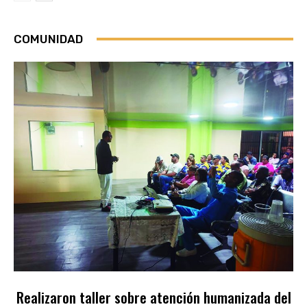
COMUNIDAD
Realizaron taller sobre atención humanizada del