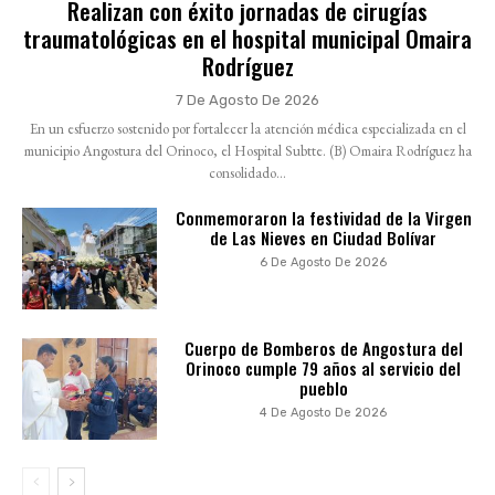
Realizan con éxito jornadas de cirugías
traumatológicas en el hospital municipal Omaira
Rodríguez
7 De Agosto De 2026
En un esfuerzo sostenido por fortalecer la atención médica especializada en el
municipio Angostura del Orinoco, el Hospital Subtte. (B) Omaira Rodríguez ha
consolidado...
Conmemoraron la festividad de la Virgen
de Las Nieves en Ciudad Bolívar
6 De Agosto De 2026
Cuerpo de Bomberos de Angostura del
Orinoco cumple 79 años al servicio del
pueblo
4 De Agosto De 2026