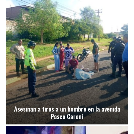
Asesinan a tiros a un hombre en la avenida
Paseo Caroní