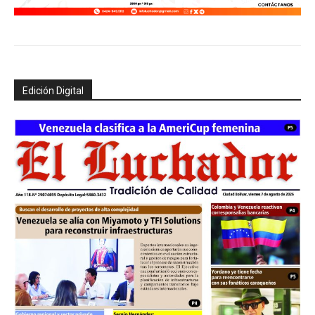
Edición Digital