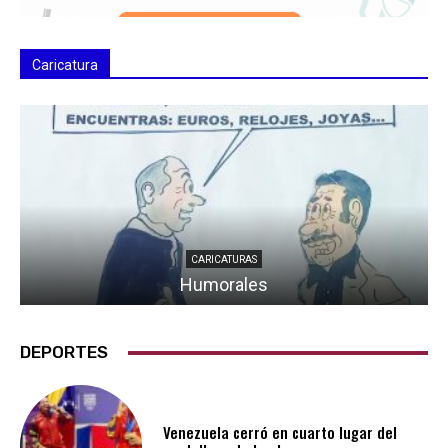
Caricatura
CARICATURAS
Humorales
DEPORTES
Venezuela cerró en cuarto lugar del