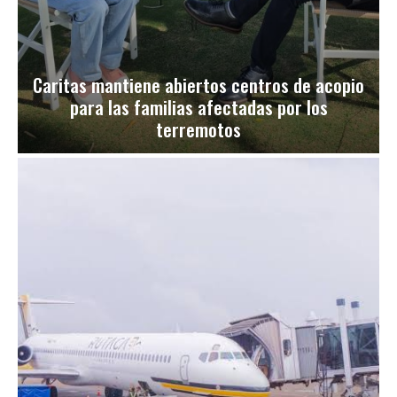
Caritas mantiene abiertos centros de acopio
para las familias afectadas por los
terremotos