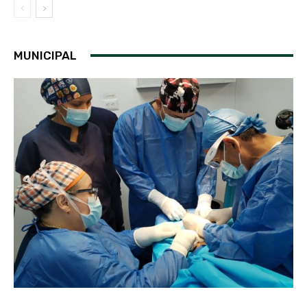
MUNICIPAL