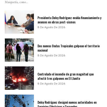
Maiquetía, como...
Presidenta Delcy Rodríguez evalúa financiamiento y
avances en obras post-sismos
8 De Agosto De 2026
Dos nuevas Ondas Tropicales golpean el territorio
nacional
8 De Agosto De 2026
Controlado el incendio de gran magnitud que
afectó tres galpones en El Llanito
8 De Agosto De 2026
Delcy Rodríguez designó nuevas autoridades en
Servicios Eléctricos y Corpoelec