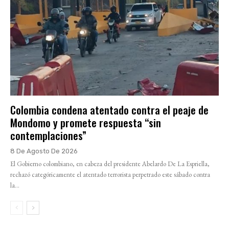
Colombia condena atentado contra el peaje de
Mondomo y promete respuesta “sin
contemplaciones”
8 De Agosto De 2026
El Gobierno colombiano, en cabeza del presidente Abelardo De La Espriella,
rechazó categóricamente el atentado terrorista perpetrado este sábado contra
la...