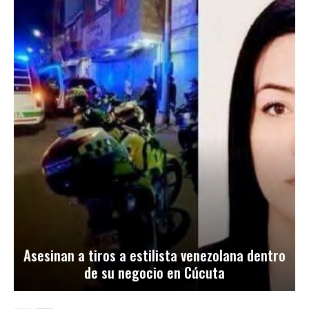
Asesinan a tiros a estilista venezolana dentro
de su negocio en Cúcuta