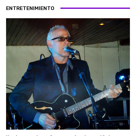
ENTRETENIMIENTO