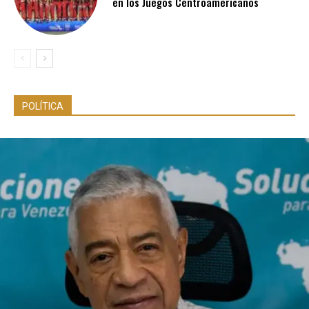
en los Juegos Centroamericanos
POLÍTICA