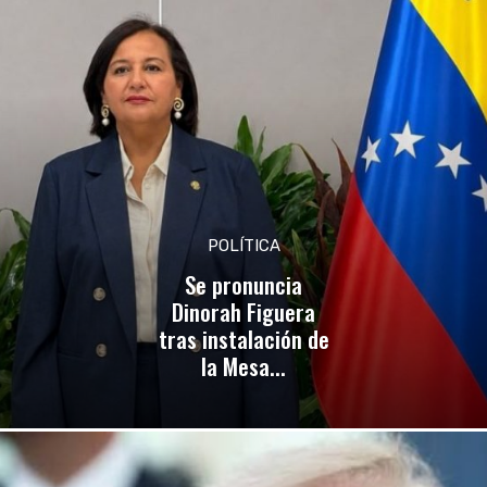
POLÍTICA
Se pronuncia
Dinorah Figuera
tras instalación de
la Mesa...