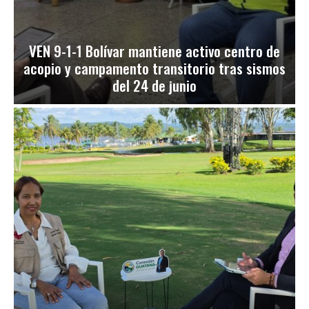
VEN 9-1-1 Bolívar mantiene activo centro de
acopio y campamento transitorio tras sismos
del 24 de junio