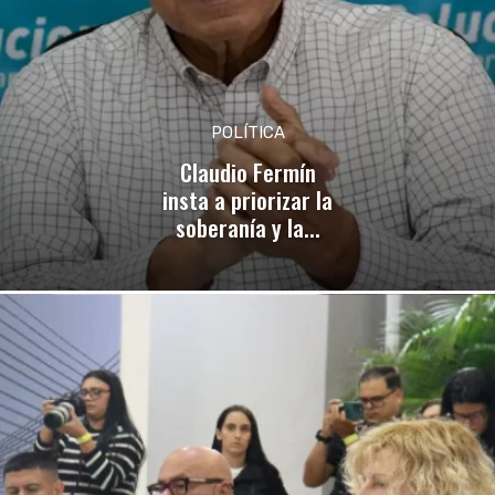
POLÍTICA
Claudio Fermín
insta a priorizar la
soberanía y la...