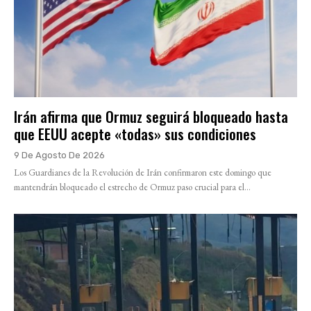
Irán afirma que Ormuz seguirá bloqueado hasta
que EEUU acepte «todas» sus condiciones
9 De Agosto De 2026
Los Guardianes de la Revolución de Irán confirmaron este domingo que
mantendrán bloqueado el estrecho de Ormuz paso crucial para el...