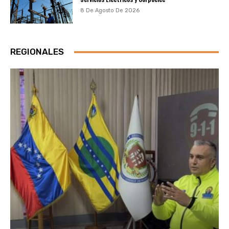
8 De Agosto De 2026
REGIONALES