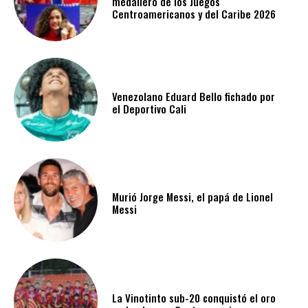
medallero de los Juegos
Centroamericanos y del Caribe 2026
Venezolano Eduard Bello fichado por
el Deportivo Cali
Murió Jorge Messi, el papá de Lionel
Messi
La Vinotinto sub-20 conquistó el oro