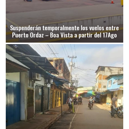
Suspenderán temporalmente los vuelos entre
Puerto Ordaz – Boa Vista a partir del 17Ago