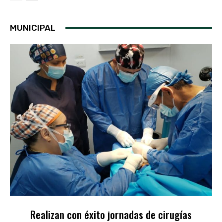
MUNICIPAL
Realizan con éxito jornadas de cirugías