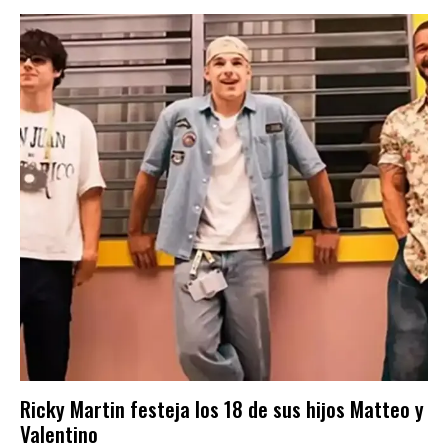
Ricky Martin festeja los 18 de sus hijos Matteo y
Valentino