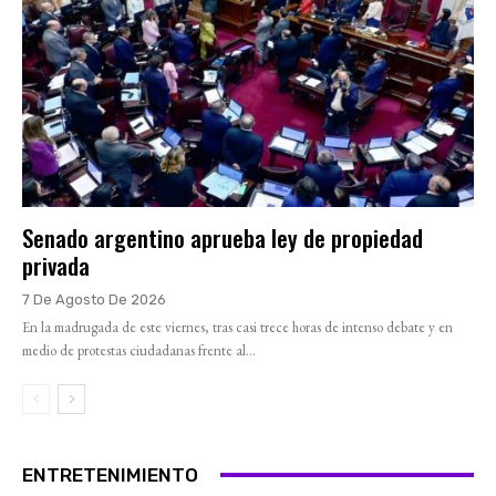
Senado argentino aprueba ley de propiedad
privada
7 De Agosto De 2026
En la madrugada de este viernes, tras casi trece horas de intenso debate y en
medio de protestas ciudadanas frente al...
ENTRETENIMIENTO