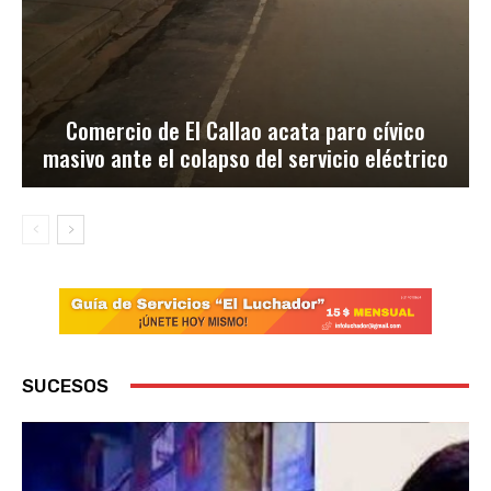
Comercio de El Callao acata paro cívico
masivo ante el colapso del servicio eléctrico
SUCESOS