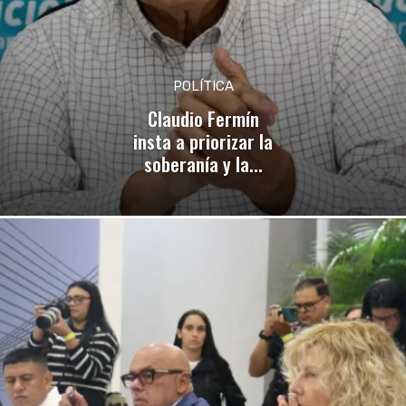
POLÍTICA
Claudio Fermín
insta a priorizar la
soberanía y la...