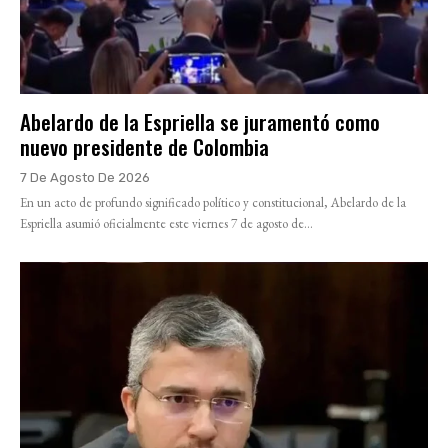
Abelardo de la Espriella se juramentó como
nuevo presidente de Colombia
7 De Agosto De 2026
En un acto de profundo significado político y constitucional, Abelardo de la
Espriella asumió oficialmente este viernes 7 de agosto de...