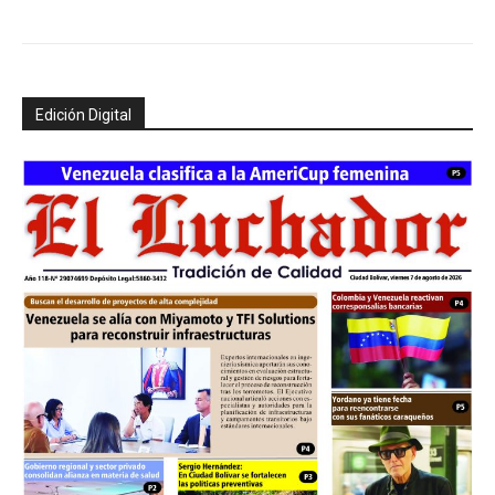
Edición Digital