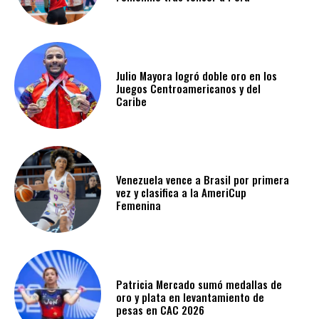
Julio Mayora logró doble oro en los
Juegos Centroamericanos y del
Caribe
Venezuela vence a Brasil por primera
vez y clasifica a la AmeriCup
Femenina​
Patricia Mercado sumó medallas de
oro y plata en levantamiento de
pesas en CAC 2026