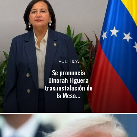
POLÍTICA
Se pronuncia
Dinorah Figuera
tras instalación de
la Mesa...