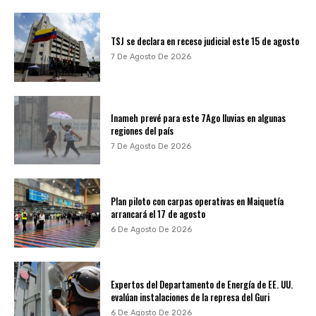
TSJ se declara en receso judicial este 15 de agosto
7 De Agosto De 2026
Inameh prevé para este 7Ago lluvias en algunas
regiones del país
7 De Agosto De 2026
Plan piloto con carpas operativas en Maiquetía
arrancará el 17 de agosto
6 De Agosto De 2026
Expertos del Departamento de Energía de EE. UU.
evalúan instalaciones de la represa del Guri
6 De Agosto De 2026