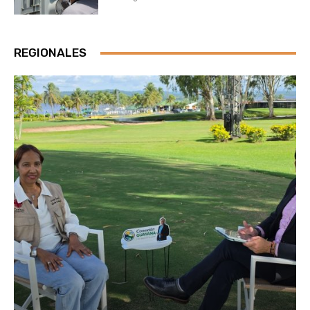
REGIONALES