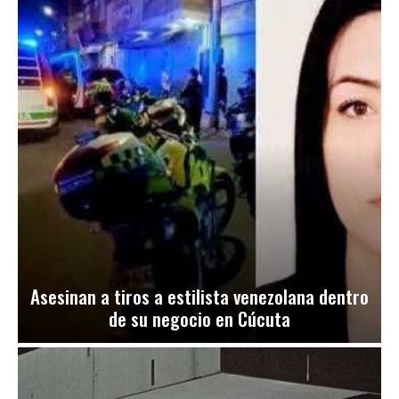
Asesinan a tiros a estilista venezolana dentro
de su negocio en Cúcuta