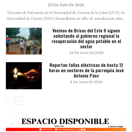
20 De Julio De 2026
Docentes de Enfermería de la Universidad de Ciencias de la Salud (UCS) y la
Universidad de Oriente (UDO) desarrollaron un taller de actualización sobre...
Vecinos de Brisas del Este II siguen
solicitando al gobierno regional la
recuperación del agua potable en el
sector
24 De Junio De 2026
Reportan fallas eléctricas de hasta 12
horas en sectores de la parroquia José
Antonio Páez
8 De Junio De 2026