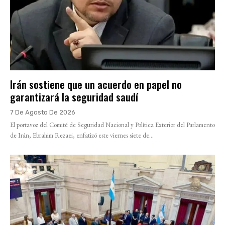
Irán sostiene que un acuerdo en papel no
garantizará la seguridad saudí
7 De Agosto De 2026
El portavoz del Comité de Seguridad Nacional y Política Exterior del Parlamento
de Irán, Ebrahim Rezaei, enfatizó este viernes siete de...