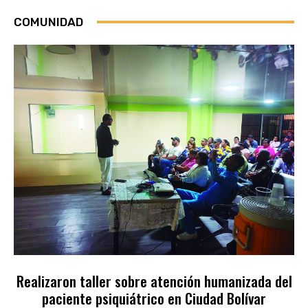
COMUNIDAD
Realizaron taller sobre atención humanizada del
paciente psiquiátrico en Ciudad Bolívar