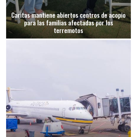
Caritas mantiene abiertos centros de acopio
para las familias afectadas por los
terremotos