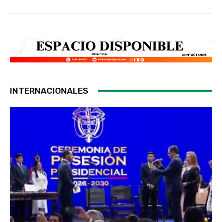
INTERNACIONALES