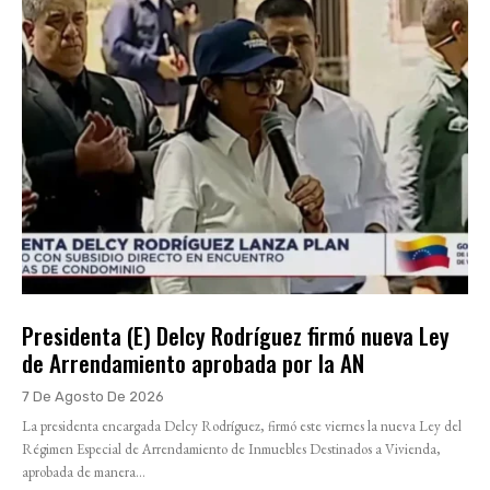
Presidenta (E) Delcy Rodríguez firmó nueva Ley
de Arrendamiento aprobada por la AN
7 De Agosto De 2026
La presidenta encargada Delcy Rodríguez, firmó este viernes la nueva Ley del
Régimen Especial de Arrendamiento de Inmuebles Destinados a Vivienda,
aprobada de manera...