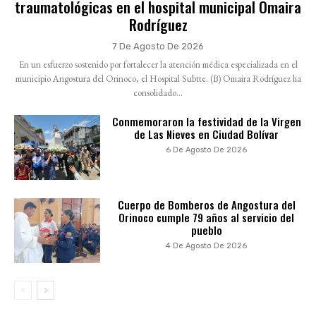
traumatológicas en el hospital municipal Omaira
Rodríguez
7 De Agosto De 2026
En un esfuerzo sostenido por fortalecer la atención médica especializada en el
municipio Angostura del Orinoco, el Hospital Subtte. (B) Omaira Rodríguez ha
consolidado...
Conmemoraron la festividad de la Virgen
de Las Nieves en Ciudad Bolívar
6 De Agosto De 2026
Cuerpo de Bomberos de Angostura del
Orinoco cumple 79 años al servicio del
pueblo
4 De Agosto De 2026