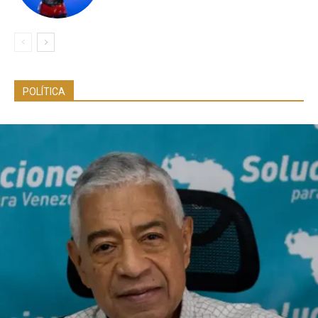
POLÍTICA