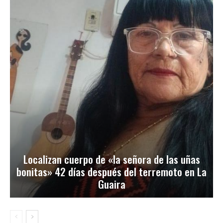
Localizan cuerpo de «la señora de las uñas
bonitas» 42 días después del terremoto en La
Guaira